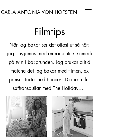
CARLA ANTONIA VON HOFSTEN
Filmtips
När jag bakar ser det oftast ut så här:
jag i pyjamas med en romantisk komedi
på tv:n i bakgrunden. Jag brukar alltid
matcha det jag bakar med filmen, ex
prinsesstårta med Princess Diaries eller
saffransbullar med The Holiday...