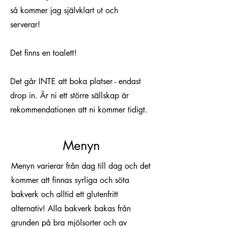
så kommer jag självklart ut och
serverar!
Det finns en toalett!
Det går INTE att boka platser - endast
drop in. Är ni ett större sällskap är
rekommendationen att ni kommer tidigt.
Menyn
Menyn varierar från dag till dag och det
kommer att finnas syrliga och söta
bakverk och alltid ett glutenfritt
alternativ! Alla bakverk bakas från
grunden på bra mjölsorter och av