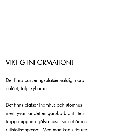
VIKTIG INFORMATION!
Det finns parkeringsplatser väldigt nära
caféet, följ skyltarna.
Det finns platser inomhus och utomhus
men tyvärr är det en ganska brant liten
trappa upp in i själva huset så det är inte
rullstollsanpassat. Men man kan sitta ute