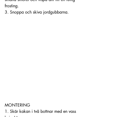
frosting. 
3. Snoppa och skiva jordgubbarna. 
MONTERING
1. Skär kakan i två bottnar med en vass 