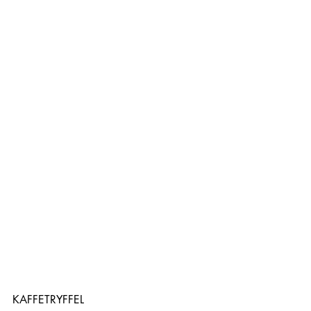
KAFFETRYFFEL 